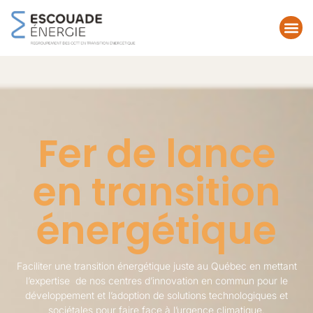
Fer de lance
en transition
énergétique
Faciliter une transition énergétique juste au Québec en mettant
l’expertise de nos centres d’innovation en commun pour le
développement et l’adoption de solutions technologiques et
sociétales pour faire face à l’urgence climatique.