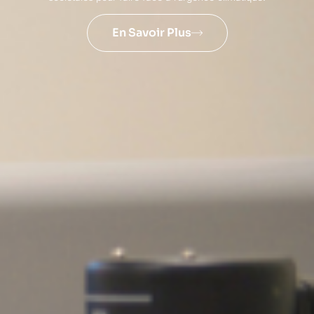
En Savoir Plus