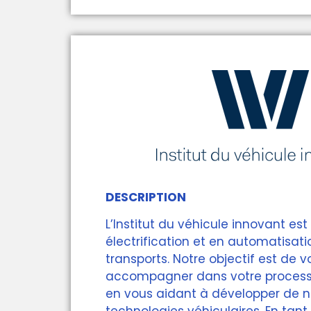
DESCRIPTION
L’Institut du véhicule innovant est
électrification et en automatisat
transports. Notre objectif est de v
accompagner dans votre process
en vous aidant à développer de n