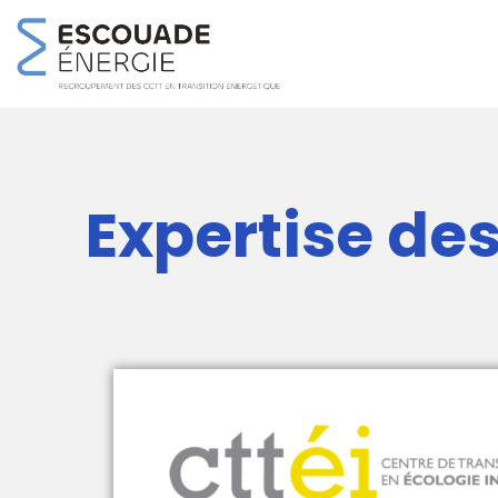
Expertise de