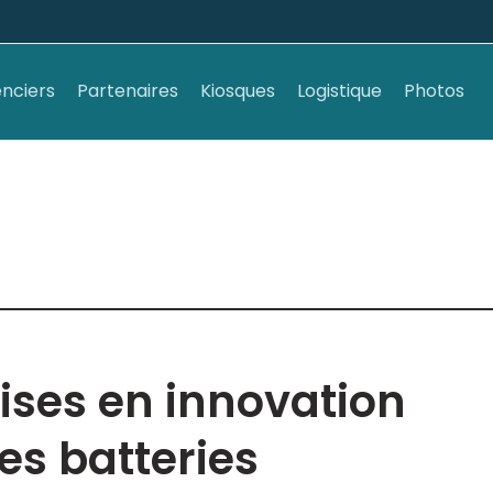
nciers
Partenaires
Kiosques
Logistique
Photos
ises en innovation
es batteries