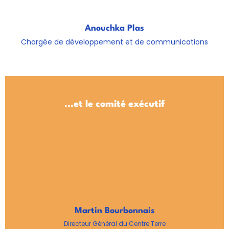
Anouchka Plas
Chargée de développement et de communications
...et le comité exécutif
Martin Bourbonnais
Directeur Général du Centre Terre