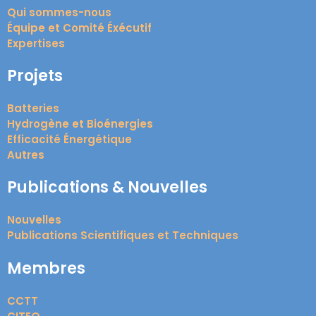
Qui sommes-nous
Équipe et Comité Éxécutif
Expertises
Projets
Batteries
Hydrogène et Bioénergies
Efficacité Énergétique
Autres
Publications & Nouvelles
Nouvelles
Publications Scientifiques et Techniques
Membres
CCTT