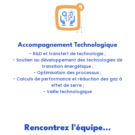
Accompagnement Technologique
- R&D et transfert de technologie ;
- Soutien au développement des technologies de
transition énergétique ;
- Optimisation des processus ;
- Calculs de performance et réduction des gaz à
effet de serre ;
- Veille technologique
Rencontrez l'équipe...