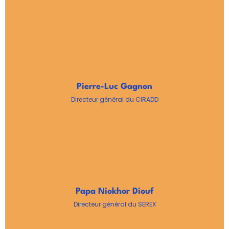
Pierre-Luc Gagnon
Directeur général du CIRADD
Papa Niokhor Diouf
Directeur général du SEREX