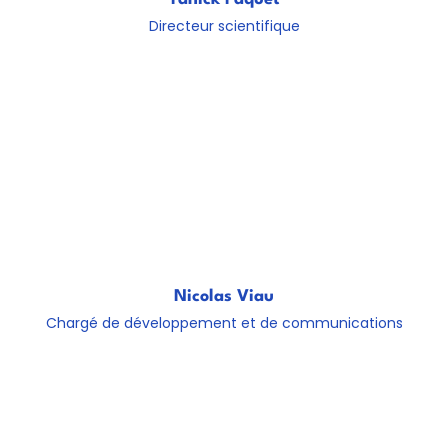
Directeur scientifique
Nicolas Viau
Chargé de développement et de communications