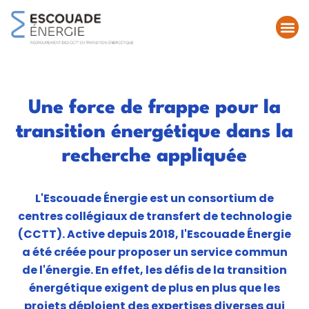
Une force de frappe pour la
transition énergétique dans la
recherche appliquée
L'Escouade Énergie est un consortium de
centres collégiaux de transfert de technologie
(CCTT). Active depuis 2018, l'Escouade Énergie
a été créée pour proposer un service commun
de l'énergie. En effet, les défis de la transition
énergétique exigent de plus en plus que les
projets déploient des expertises diverses qui