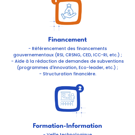
Financement
- Référencement des financements
gouvernementaux (RSI, CRSNG, CED, ICC-RI, etc.) ;
- Aide à la rédaction de demandes de subventions
(programmes d'innovation, Eco-leader, etc.) ;
- Structuration financière.
Formation-Information
- Veille technologique