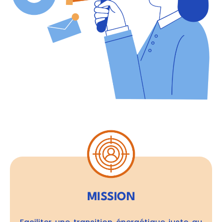
MISSION