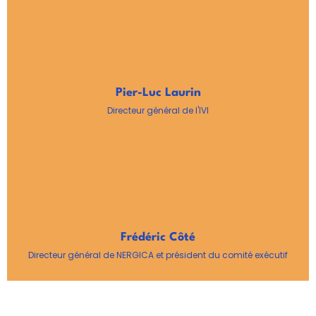
Pier-Luc Laurin
Directeur général de l'IVI
Frédéric Côté
Directeur général de NERGICA et président du comité exécutif