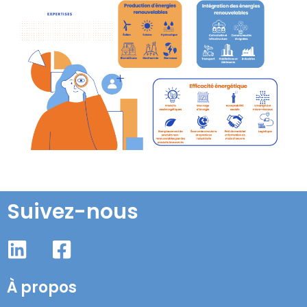
Suivez-nous
À propos