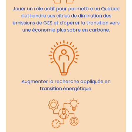
Jouer un rôle actif pour permettre au Québec
d'atteindre ses cibles de diminution des
émissions de GES et d'opérer la transition vers
une économie plus sobre en carbone.
Augmenter la recherche appliquée en
transition énergétique.