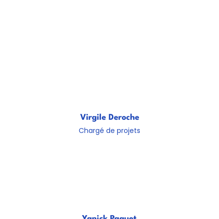
Virgile Deroche
Chargé de projets
Yanick Paquet