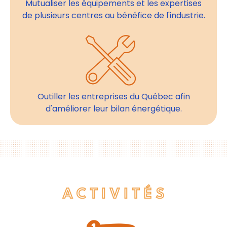
Mutualiser les équipements et les expertises
de plusieurs centres au bénéfice de l'industrie.
Outiller les entreprises du Québec afin
d'améliorer leur bilan énergétique.
A C T I V I T É S