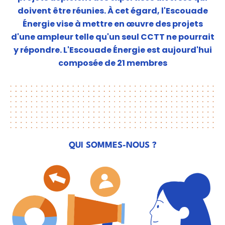
doivent être réunies. À cet égard, l'Escouade
Énergie vise à mettre en œuvre des projets
d'une ampleur telle qu'un seul CCTT ne pourrait
y répondre. L'Escouade Énergie est aujourd'hui
composée de 21 membres
QUI SOMMES-NOUS ?