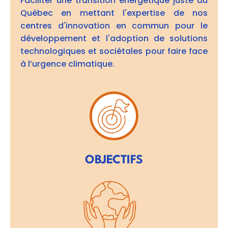
Faciliter une transition énergétique juste au
Québec en mettant l'expertise de nos
centres d'innovation en commun pour le
développement et l'adoption de solutions
technologiques et sociétales pour faire face
à l’urgence climatique.
OBJECTIFS