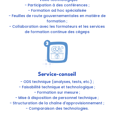
- Participation à des conférences ;
- Formation ad hoc spécialisée
- Feuilles de route gouvernementales en matière de
formation ;
- Collaboration avec les formateurs et les services
de formation continue des cégeps
Service-conseil
- ODS technique (analyses, tests, etc.) ;
- Faisabilité technique et technologique ;
- Formation sur mesure ;
- Mise à disposition de personnel technique ;
- Structuration de la chaîne d'approvisionnement ;
- Comparaison des technologies.