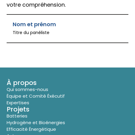
votre compréhension.
Nom et prénom
Titre du panéliste
À propos
Qui sommes-nous
Équipe et Comité Éxécutif
Expertises
Projets
Batteries
Hydrogène et Bioénergies
Efficacité Énergétique