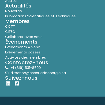
Autres
Actualités
Nouvelles
Publications Scientifiques et Techniques
Membres
CCTT
CITEQ
Collaborer avec nous
Événements
Événements À Venir
Événements passés
Activités des membres
Contactez-nous
+1 (819) 531-8509
direction@escouadeenergie.ca
Suivez-nous