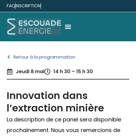
FAQ
INSCRIPTION
Retour à la programmation
Jeudi 8 mai
14 h 30 – 15 h 30
Innovation dans
l’extraction minière
La description de ce panel sera disponible
prochainement. Nous vous remercions de