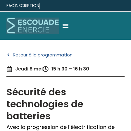
FAQ
INSCRIPTION
Retour à la programmation
Jeudi 8 mai
15 h 30 – 16 h 30
Sécurité des
technologies de
batteries
Avec la progression de l’électrification de