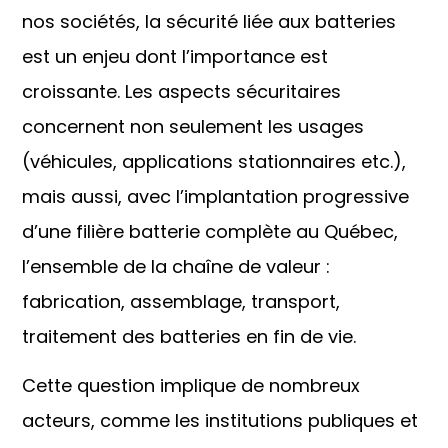
nos sociétés, la sécurité liée aux batteries
est un enjeu dont l’importance est
croissante. Les aspects sécuritaires
concernent non seulement les usages
(véhicules, applications stationnaires etc.),
mais aussi, avec l’implantation progressive
d’une filière batterie complète au Québec,
l’ensemble de la chaîne de valeur :
fabrication, assemblage, transport,
traitement des batteries en fin de vie.
Cette question implique de nombreux
acteurs, comme les institutions publiques et