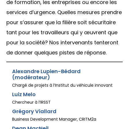
de formation, les entreprises ou encore les
services d’urgence. Quelles mesures prendre
pour s’assurer que la filière soit sécuritaire
tant pour les travailleurs qui y œuvrent que
pour la société? Nos intervenants tenteront
de donner quelques pistes de réponse.
Alexandre Lupien-Bédard
(modérateur)
Chargé de projets à l’Institut du véhicule innovant
Luiz Melo
Chercheur à l’IRSST
Grégory Viallard
Business Development Manager, CRITM2a
Dean MacNeil