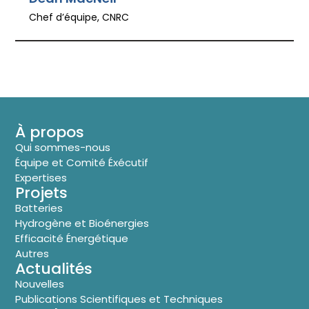
Chef d’équipe, CNRC
À propos
Qui sommes-nous
Équipe et Comité Éxécutif
Expertises
Projets
Batteries
Hydrogène et Bioénergies
Efficacité Énergétique
Autres
Actualités
Nouvelles
Publications Scientifiques et Techniques