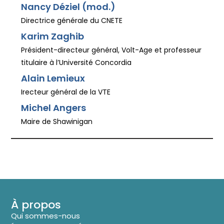
Nancy Déziel (mod.)
Directrice générale du CNETE
Karim Zaghib
Président-directeur général, Volt-Age et professeur
titulaire à l’Université Concordia
Alain Lemieux
Irecteur général de la VTE
Michel Angers
Maire de Shawinigan
À propos
Qui sommes-nous