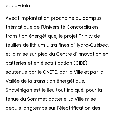
et au-delà
Avec l’implantation prochaine du campus
thématique de l’Université Concordia en
transition énergétique, le projet Trinity de
feuilles de lithium ultra fines d’Hydro‑Québec,
et la mise sur pied du Centre d’innovation en
batteries et en électrification (CIBÉ),
soutenue par le CNETE, par la Ville et par la
Vallée de la transition énergétique,
Shawinigan est le lieu tout indiqué, pour la
tenue du Sommet batterie. La Ville mise
depuis longtemps sur l’électrification des