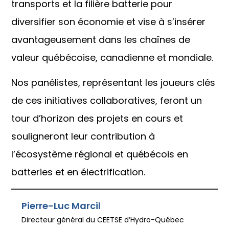
transports et la filière batterie pour
diversifier son économie et vise à s’insérer
avantageusement dans les chaînes de
valeur québécoise, canadienne et mondiale.
Nos panélistes, représentant les joueurs clés
de ces initiatives collaboratives, feront un
tour d’horizon des projets en cours et
souligneront leur contribution à
l’écosystème régional et québécois en
batteries et en électrification.
Pierre-Luc Marcil
Directeur général du CEETSE d’Hydro-Québec