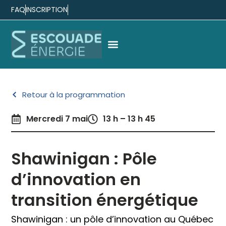
FAQ
INSCRIPTION
Retour à la programmation
Mercredi 7 mai
13 h – 13 h 45
Shawinigan : Pôle
d’innovation en
transition énergétique
Shawinigan : un pôle d’innovation au Québec