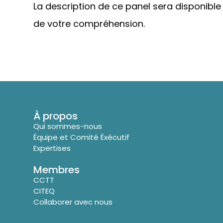
La description de ce panel sera disponib
de votre compréhension.
À propos
Qui sommes-nous
Équipe et Comité Éxécutif
Expertises
Membres
CCTT
CITEQ
Collaborer avec nous