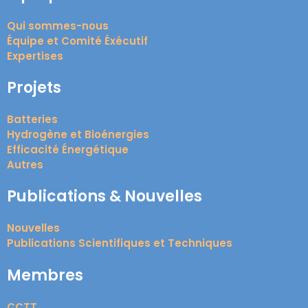
Qui sommes-nous
Équipe et Comité Éxécutif
Expertises
Projets
Batteries
Hydrogène et Bioénergies
Efficacité Énergétique
Autres
Publications & Nouvelles
Nouvelles
Publications Scientifiques et Techniques
Membres
CCTT