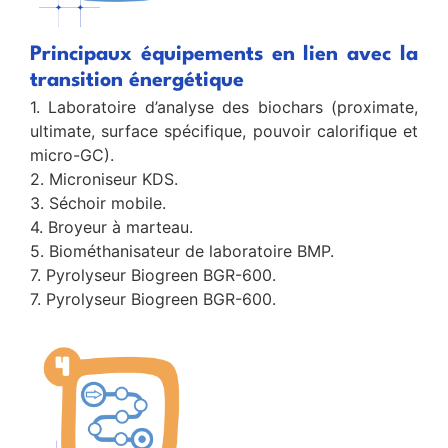
Principaux équipements en lien avec la
transition énergétique
1. Laboratoire d’analyse des biochars (proximate,
ultimate, surface spécifique, pouvoir calorifique et
micro-GC).
2. Microniseur KDS.
3. Séchoir mobile.
4. Broyeur à marteau.
5. Biométhanisateur de laboratoire BMP.
7. Pyrolyseur Biogreen BGR-600.
7. Pyrolyseur Biogreen BGR-600.