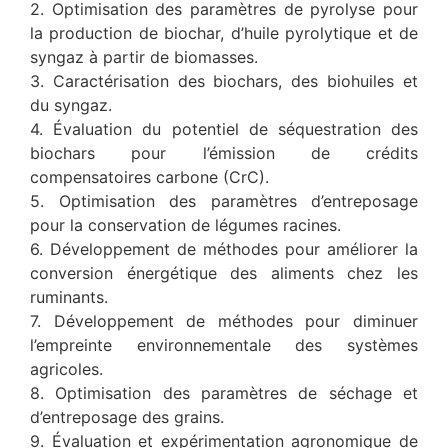
2. Optimisation des paramètres de pyrolyse pour
la production de biochar, d’huile pyrolytique et de
syngaz à partir de biomasses.
3. Caractérisation des biochars, des biohuiles et
du syngaz.
4. Évaluation du potentiel de séquestration des
biochars pour l’émission de crédits
compensatoires carbone (CrC).
5. Optimisation des paramètres d’entreposage
pour la conservation de légumes racines.
6. Développement de méthodes pour améliorer la
conversion énergétique des aliments chez les
ruminants.
7. Développement de méthodes pour diminuer
l’empreinte environnementale des systèmes
agricoles.
8. Optimisation des paramètres de séchage et
d’entreposage des grains.
9. Évaluation et expérimentation agronomique de