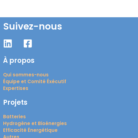
Suivez-nous
À propos
Qui sommes-nous
Équipe et Comité Éxécutif
Expertises
Projets
Batteries
Hydrogène et Bioénergies
Efficacité Énergétique
Autres