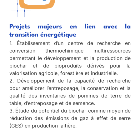
Projets majeurs en lien avec la
transition énergétique
1. Établissement d’un centre de recherche en
conversion thermochimique multiressources
permettant le développement et la production de
biochar et de bioproduits dérivés pour la
valorisation agricole, forestière et industrielle.
2. Développement de la capacité de recherche
pour améliorer l’entreposage, la conservation et la
qualité des inventaires de pommes de terre de
table, d’entreposage et de semence.
3. Étude du potentiel du biochar comme moyen de
réduction des émissions de gaz à effet de serre
(GES) en production laitière.