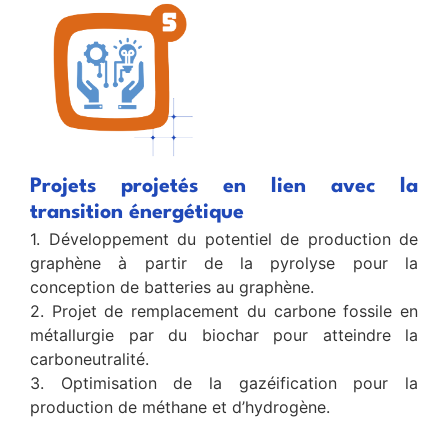
Projets projetés en lien avec la
transition énergétique
1. Développement du potentiel de production de
graphène à partir de la pyrolyse pour la
conception de batteries au graphène.
2. Projet de remplacement du carbone fossile en
métallurgie par du biochar pour atteindre la
carboneutralité.
3. Optimisation de la gazéification pour la
production de méthane et d’hydrogène.