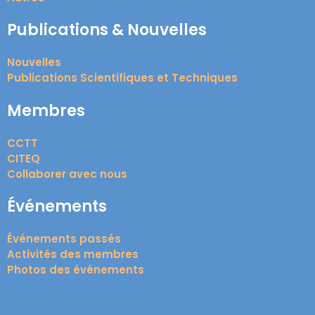
Publications & Nouvelles
Nouvelles
Publications Scientifiques et Techniques
Membres
CCTT
CITEQ
Collaborer avec nous
Événements
Événements passés
Activités des membres
Photos des événements